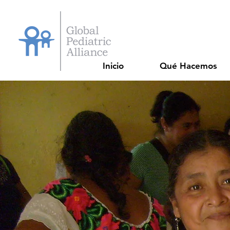
Inicio
Qué Hacemos