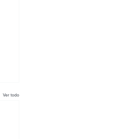
Ver todo