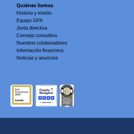
ta
Quiénes Somos
Historia y misión
Equipo GPA
Junta directiva
Consejo consultivo
Nuestros colaboradores
Información financiera
Noticias y anuncios