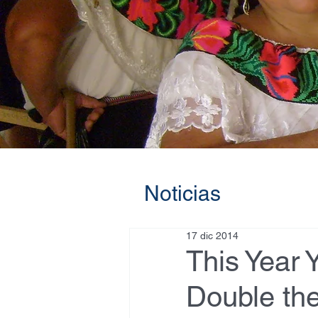
Noticias
17 dic 2014
This Year 
Double the