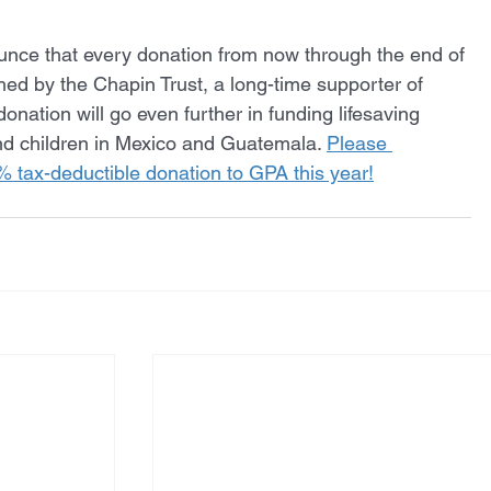
unce that every donation from now through the end of 
ed by the Chapin Trust, a long-time supporter of 
nation will go even further in funding lifesaving 
d children in Mexico and Guatemala. 
Please 
 tax-deductible donation to GPA this year!