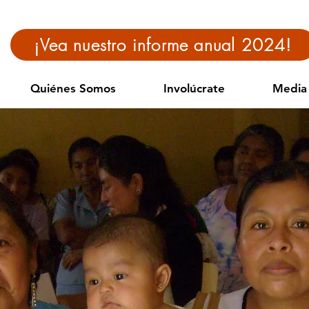
¡Vea nuestro informe anual 2024!
Quiénes Somos
Involúcrate
Media