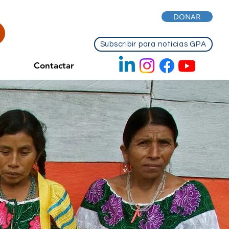
DONAR
Subscribir para noticias GPA
Contactar