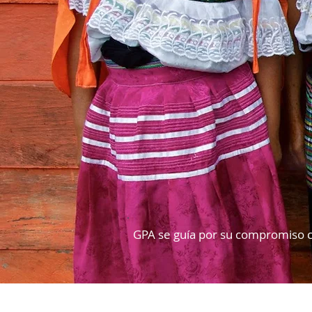
GPA se guía por su compromiso co