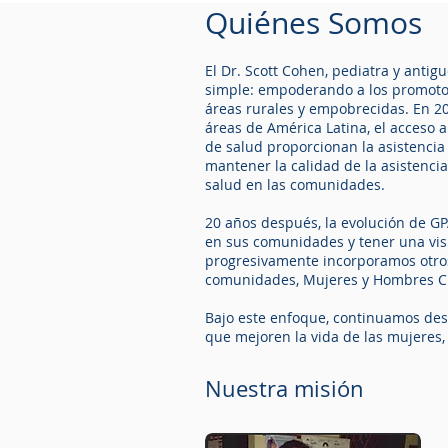
Quiénes Somos
El Dr. Scott Cohen, pediatra y anti
simple: empoderando a los promotore
áreas rurales y empobrecidas. En 20
áreas de América Latina, el acceso a
de salud proporcionan la asistencia
mantener la calidad de la asistenci
salud en las comunidades.
20 años después, la evolución de G
en sus comunidades y tener una visi
progresivamente incorporamos otros
comunidades, Mujeres y Hombres Cu
Bajo este enfoque, continuamos desa
que mejoren la vida de las mujeres,
Nuestra misión