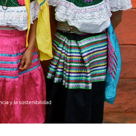
ia y la sostenibilidad