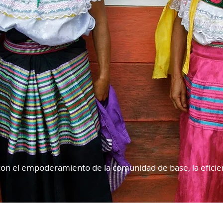
n el empoderamiento de la comunidad de base, la eficienc