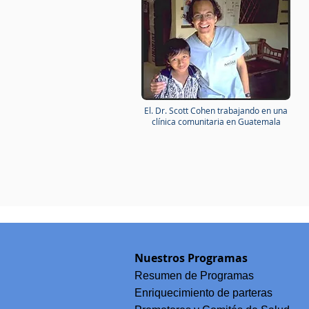
El. Dr. Scott Cohen trabajando en una
clínica comunitaria en Guatemala
Nuestros Programas
Resumen de Programas
Enriquecimiento de parteras