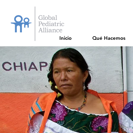
Inicio
Qué Hacemos